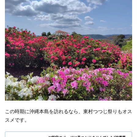
この時期に沖縄本島を訪れるなら、東村つつじ祭りもオス
スメです。