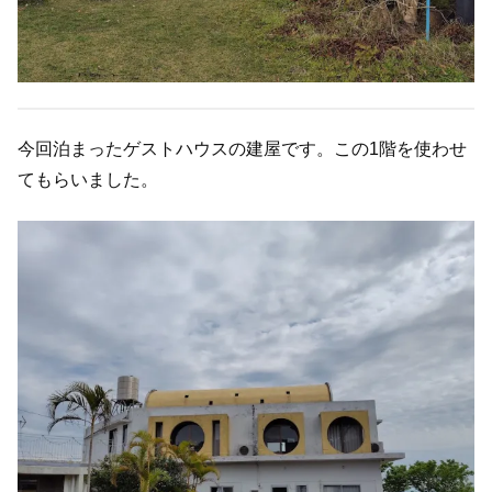
今回泊まったゲストハウスの建屋です。この1階を使わせ
てもらいました。