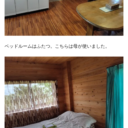
ベッドルームはふたつ。こちらは母が使いました。