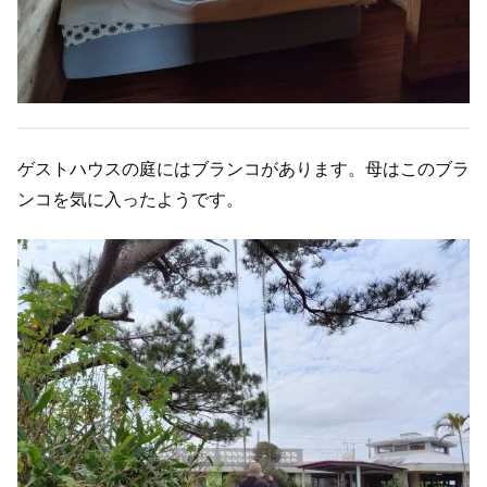
ゲストハウスの庭にはブランコがあります。母はこのブラ
ンコを気に入ったようです。