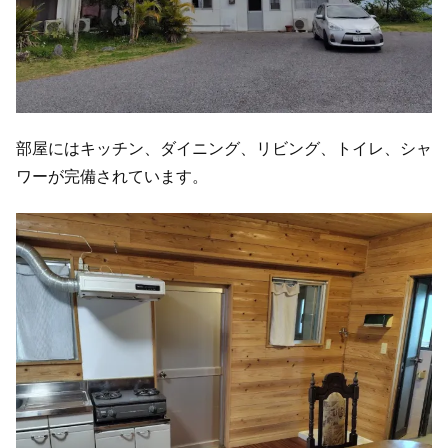
部屋にはキッチン、ダイニング、リビング、トイレ、シャ
ワーが完備されています。