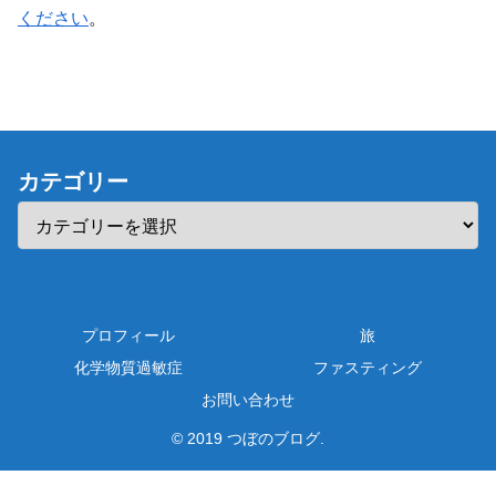
ください
。
カテゴリー
プロフィール
旅
化学物質過敏症
ファスティング
お問い合わせ
© 2019 つぼのブログ.