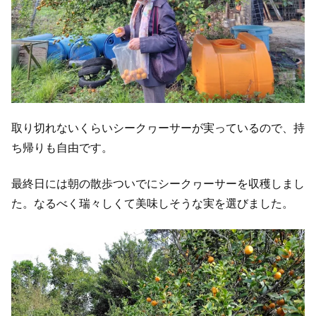
取り切れないくらいシークヮーサーが実っているので、持
ち帰りも自由です。
最終日には朝の散歩ついでにシークヮーサーを収穫しまし
た。なるべく瑞々しくて美味しそうな実を選びました。