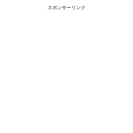
スポンサーリンク