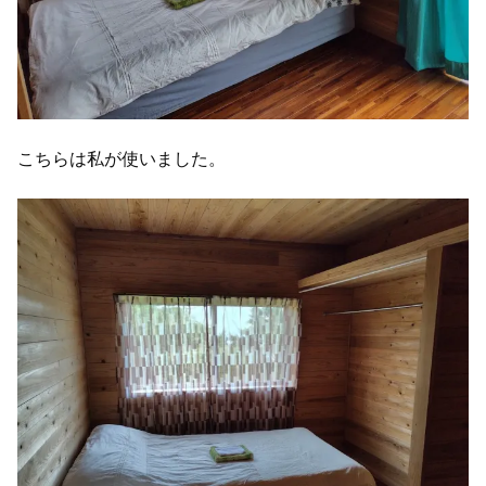
こちらは私が使いました。