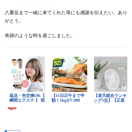
八重岳まで一緒に来てくれた母にも感謝を伝えたい。あり
がとう。
奇跡のような時を過ごしました。