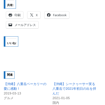
共有:
印刷
X
Facebook
メールアドレス
いいね:
関連
【沖縄】八重岳ベーカリーの
【沖縄】シークヮーサー実る
愛に感動！
八重岳で2021年初日の出を拝
2019-03-13
んだ
グルメ
2021-01-05
国内