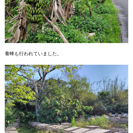
養蜂も行われていました。