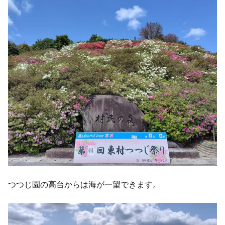
つつじ園の高台からは海が一望できます。