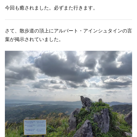
今回も癒されました。必ずまた行きます。
さて、散歩道の頂上にアルバート・アインシュタインの言
葉が掲示されていました。