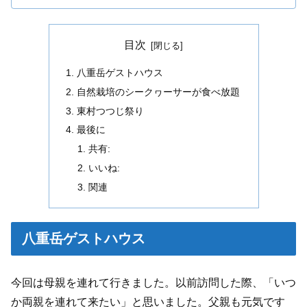
目次
八重岳ゲストハウス
自然栽培のシークヮーサーが食べ放題
東村つつじ祭り
最後に
共有:
いいね:
関連
八重岳ゲストハウス
今回は母親を連れて行きました。以前訪問した際、「いつ
か両親を連れて来たい」と思いました。父親も元気です