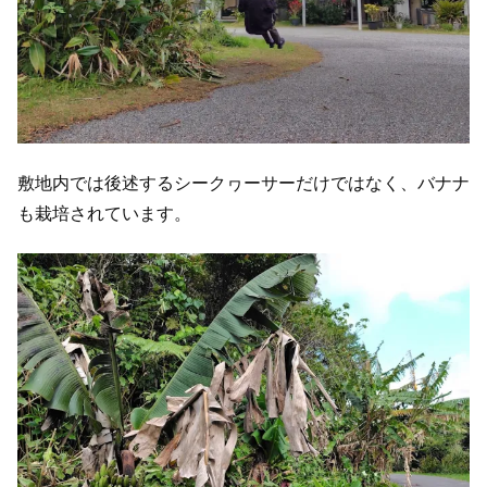
敷地内では後述するシークヮーサーだけではなく、バナナ
も栽培されています。