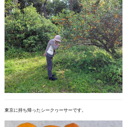
東京に持ち帰ったシークヮーサーです。