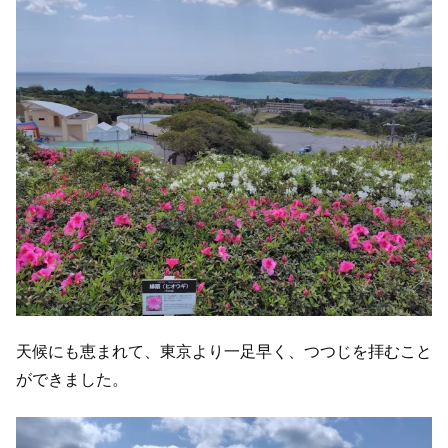
天候にも恵まれて、東京より一足早く、つつじを拝むこと
ができました。