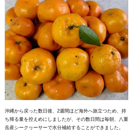
沖縄から戻った数日後、2週間ほど海外へ旅立つため、持
ち帰る量を控えめにしましたが、その数日間は毎朝、八重
岳産シークヮーサーで水分補給することができました。