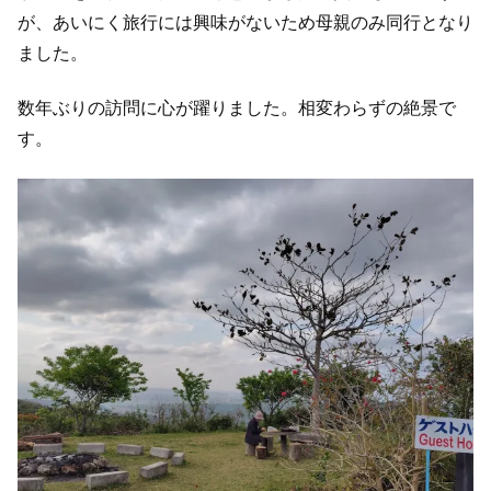
が、あいにく旅行には興味がないため母親のみ同行となり
ました。
数年ぶりの訪問に心が躍りました。相変わらずの絶景で
す。