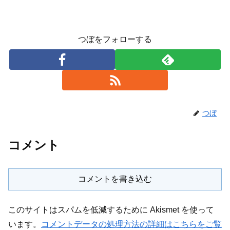
つぼをフォローする
つぼ
コメント
コメントを書き込む
このサイトはスパムを低減するために Akismet を使って
います。
コメントデータの処理方法の詳細はこちらをご覧