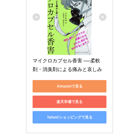
マイクロカプセル香害 ──柔軟
剤・消臭剤による痛みと哀しみ
Amazonで見る
楽天市場で見る
Yahoo!ショッピングで見る