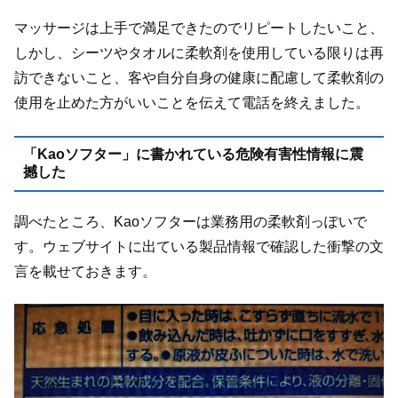
マッサージは上手で満足できたのでリピートしたいこと、
しかし、シーツやタオルに柔軟剤を使用している限りは再
訪できないこと、客や自分自身の健康に配慮して柔軟剤の
使用を止めた方がいいことを伝えて電話を終えました。
「Kaoソフター」に書かれている危険有害性情報に震
撼した
調べたところ、Kaoソフターは業務用の柔軟剤っぽいで
す。ウェブサイトに出ている製品情報で確認した衝撃の文
言を載せておきます。