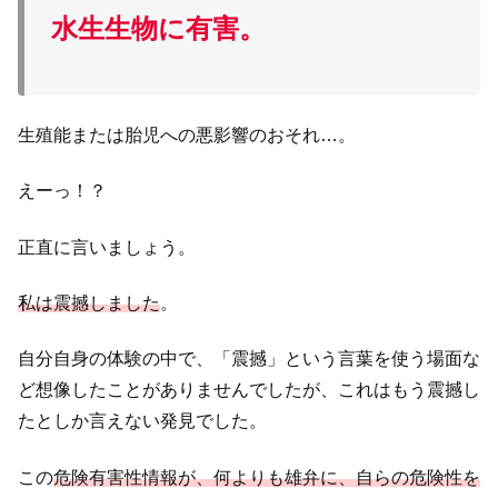
水生生物に有害。
生殖能または胎児への悪影響のおそれ…。
えーっ！？
正直に言いましょう。
私は震撼しました
。
自分自身の体験の中で、「震撼」という言葉を使う場面な
ど想像したことがありませんでしたが、これはもう震撼し
たとしか言えない発見でした。
この
危険有害性情報が、何よりも雄弁に、自らの危険性を