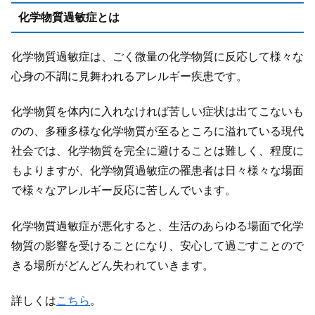
化学物質過敏症とは
化学物質過敏症は、ごく微量の化学物質に反応して様々な
心身の不調に見舞われるアレルギー疾患です。
化学物質を体内に入れなければ苦しい症状は出てこないも
のの、多種多様な化学物質が至るところに溢れている現代
社会では、化学物質を完全に避けることは難しく、程度に
もよりますが、化学物質過敏症の罹患者は日々様々な場面
で様々なアレルギー反応に苦しんでいます。
化学物質過敏症が悪化すると、生活のあらゆる場面で化学
物質の影響を受けることになり、安心して過ごすことので
きる場所がどんどん失われていきます。
詳しくは
こちら
。