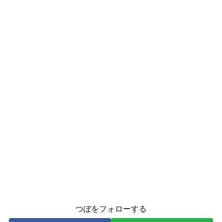
つぼをフォローする