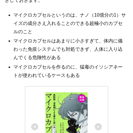
きしておきます。
マイクロカプセルというのは、ナノ（10億分の1）サ
イズの成分さえ入れることのできる超極小のカプセ
ルのこと
マイクロカプセルはあまりに小さすぎて、体内に備
わった免疫システムでも対処できず、人体に入り込
んでくる危険性がある
マイクロカプセルを作るのに、猛毒のイソシアネー
トが使われているケースもある