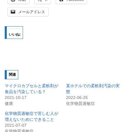
メールアドレス
いいね:
関連
マイクロカプセルと柔軟剤が
某ホテルでの柔軟剤汚染の実
食品を汚染している？
態
2021-10-17
2022-06-25
健康
化学物質過敏症
化学物質過敏症で苦しむ人が
増えないためにできること
2021-07-07
化学物質過敏症