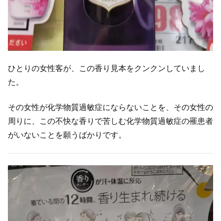
ひとりの女性客が、この香り見本をクンクンしていまし
た。
その女性が化学物質過敏症にならないことを、その女性の
周りに、この不快な香りで苦しむ化学物質過敏症の罹患者
がいないことを願うばかりです。