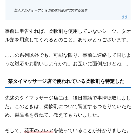
某ホテルグループからの柔軟剤使用に関する返事
事前に申告すれば、柔軟剤を使用していないシーツ、タオ
ル類を用意してくれるとのこと。ありがとうございます。
ここの系列以外でも、可能な限り、事前に連絡して同じよ
うな対応をお願いしようかな。お互いに面倒だけどね…。
某タイマッサージ店で使われている柔軟剤を特定した
先述のタイマッサージ店には、後日電話で事情聴取しまし
た。このときは、柔軟剤について調査するつもりでいたた
め、製品名を尋ねて、教えてもらいました。
そして、
花王のフレア
を使っていることが分かりました。