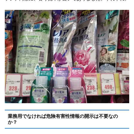
業務用でなければ危険有害性情報の開示は不要なの
か？