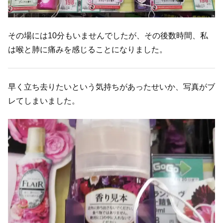
その場には10分もいませんでしたが、その後数時間、私
は喉と肺に痛みを感じることになりました。
早く立ち去りたいという気持ちがあったせいか、写真がブ
レてしまいました。