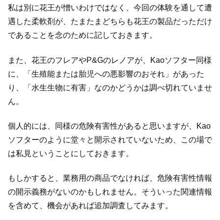
私は別に花王が憎いわけではなく、今回の体験を通して遭
遇した柔軟剤が、たまたまどちらも花王の製品だっただけ
であることを念のために記しておきます。
また、花王のフレアやP&Gのレノアが、Kaoソフター同様
に、「生殖能または胎児への悪影響のおそれ」があった
り、「水生生物に有害」なのかどうかは調べ切れていませ
ん。
個人的には、同様の危険有害性があると思いますが、Kao
ソフターのように堂々と開示されていないため、この場で
は私見ということにしておきます。
もしかすると、業務用の商品でなければ、危険有害性情報
の開示義務がないのかもしれません。そういった関連情報
を含めて、機会があれば追加調査してみます。