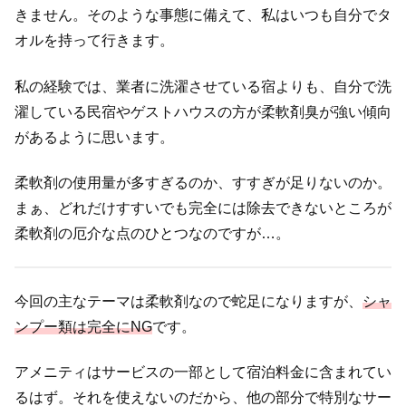
きません。そのような事態に備えて、私はいつも自分でタ
オルを持って行きます。
私の経験では、業者に洗濯させている宿よりも、自分で洗
濯している民宿やゲストハウスの方が柔軟剤臭が強い傾向
があるように思います。
柔軟剤の使用量が多すぎるのか、すすぎが足りないのか。
まぁ、どれだけすすいでも完全には除去できないところが
柔軟剤の厄介な点のひとつなのですが…。
今回の主なテーマは柔軟剤なので蛇足になりますが、
シャ
ンプー類は完全にNG
です。
アメニティはサービスの一部として宿泊料金に含まれてい
るはず。それを使えないのだから、他の部分で特別なサー