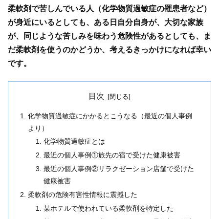
柔軟剤で苦しんでいる人（化学物質過敏症の罹患者など）
が身近にいるとしても、ある日自分自身が、大切な家族
が、同じような苦しみを味わう危険性があるとしても、ま
だ柔軟剤を使うのかどうか、考えるきっかけになれば幸い
です。
目次
化学物質過敏症にかかるとこうなる（最近の個人事例
より）
化学物質過敏症とは
最近の個人事例①旅先の宿で受けた健康被害
最近の個人事例②リラクゼーション店舗で受けた
健康被害
柔軟剤の危険有害性情報に震撼した
某ホテルで使われている柔軟剤を特定した