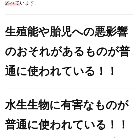
述べて
います。
生殖能や胎児への悪影響
のおそれがあるものが普
通に使われている！！
水生生物に有害なものが
普通に使われている！！