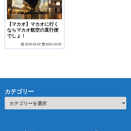
【マカオ】マカオに行く
ならマカオ航空の直行便
でしょ！
2019.04.02
2024.10.02
カテゴリー